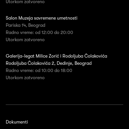
Utorkom zatvoreno
Salon Muzeja savremene umetnosti
Pariska 14, Beograd
Radno vreme: od 12:00 do 20:00
Utorkom zatvoreno
Galerija-legat Milice Zorić i Rodoljuba Čolakovića
Rodoljuba Čolakovića 2, Dedinje, Beograd
Radno vreme: od 10:00 do 18:00
Utorkom zatvoreno
Dokumenti