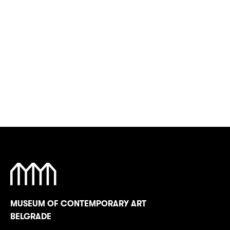
MUSEUM OF CONTEMPORARY ART
BELGRADE