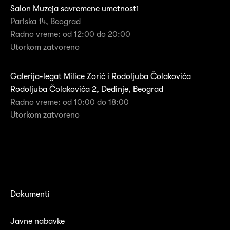
Salon Muzeja savremene umetnosti
Pariska 14, Beograd
Radno vreme: od 12:00 do 20:00
Utorkom zatvoreno
Galerija-legat Milice Zorić i Rodoljuba Čolakovića
Rodoljuba Čolakovića 2, Dedinje, Beograd
Radno vreme: od 10:00 do 18:00
Utorkom zatvoreno
Dokumenti
Javne nabavke