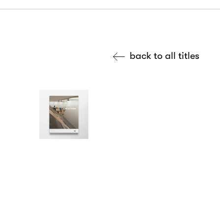
back to all titles