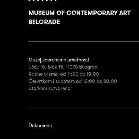
MUSEUM OF CONTEMPORARY ART
BELGRADE
Muzej savremene umetnosti
Ušće 10, blok 15, 11070 Beograd
Radno vreme: od 11:00 do 19:00
Četvrtkom i subotom od 12:00 do 20:00
Utorkom zatvoreno
Dokumenti