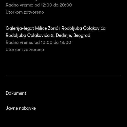
Radno vreme: od 12:00 do 20:00
Utorkom zatvoreno
Galerija-legat Milice Zorić i Rodoljuba Čolakovića
Rodoljuba Čolakovića 2, Dedinje, Beograd
Radno vreme: od 10:00 do 18:00
Utorkom zatvoreno
Dokumenti
Javne nabavke