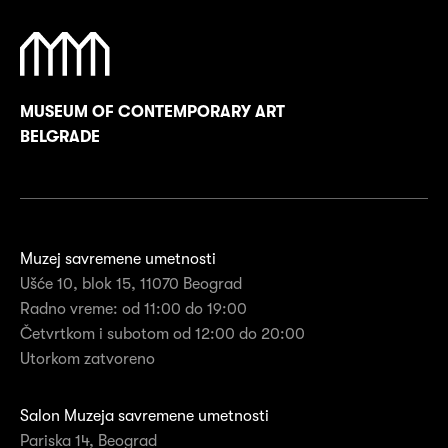
MUSEUM OF CONTEMPORARY ART
BELGRADE
Muzej savremene umetnosti
Ušće 10, blok 15, 11070 Beograd
Radno vreme: od 11:00 do 19:00
Četvrtkom i subotom od 12:00 do 20:00
Utorkom zatvoreno
Salon Muzeja savremene umetnosti
Pariska 14, Beograd