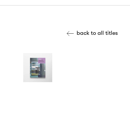
back to all titles