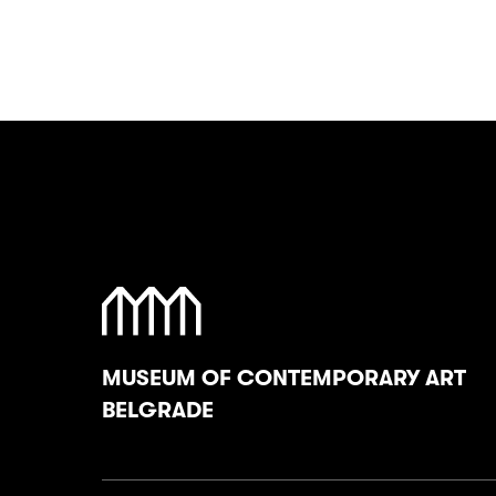
MUSEUM OF CONTEMPORARY ART
BELGRADE