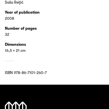
Saša Reljić
Year of publication
2008
Number of pages
32
Dimensions
16,5 × 21 cm
ISBN 978-86-7101-260-7