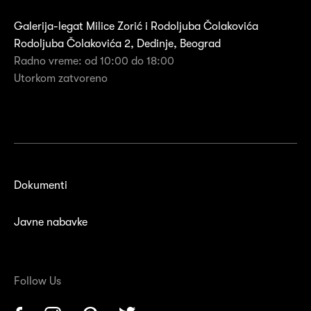
Galerija-legat Milice Zorić i Rodoljuba Čolakovića
Rodoljuba Čolakovića 2, Dedinje, Beograd
Radno vreme: od 10:00 do 18:00
Utorkom zatvoreno
Dokumenti
Javne nabavke
Follow Us