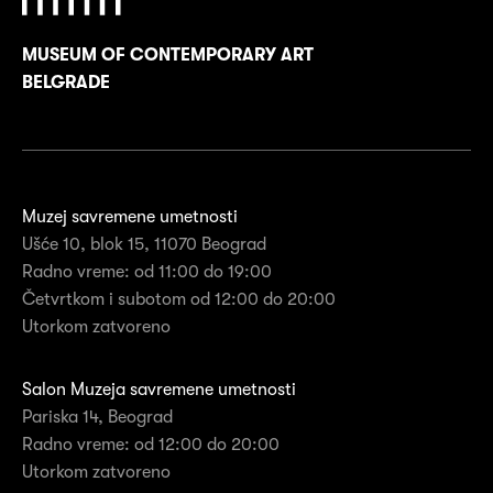
MUSEUM OF CONTEMPORARY ART
BELGRADE
Muzej savremene umetnosti
Ušće 10, blok 15, 11070 Beograd
Radno vreme: od 11:00 do 19:00
Četvrtkom i subotom od 12:00 do 20:00
Utorkom zatvoreno
Salon Muzeja savremene umetnosti
Pariska 14, Beograd
Radno vreme: od 12:00 do 20:00
Utorkom zatvoreno