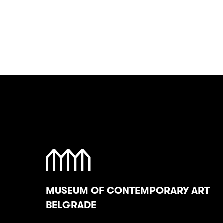
MUSEUM OF CONTEMPORARY ART
BELGRADE