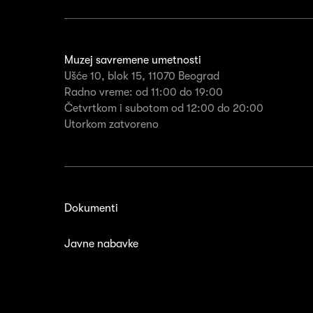
Muzej savremene umetnosti
Ušće 10, blok 15, 11070 Beograd
Radno vreme: od 11:00 do 19:00
Četvrtkom i subotom od 12:00 do 20:00
Utorkom zatvoreno
Dokumenti
Javne nabavke