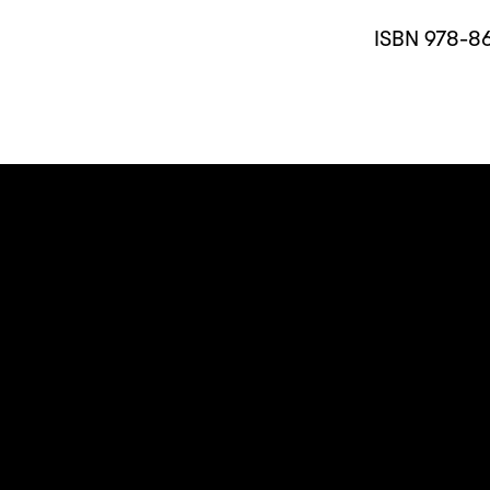
ISBN 978-8