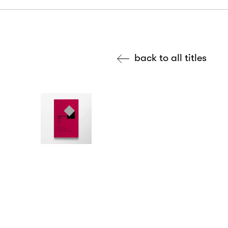
back to all titles