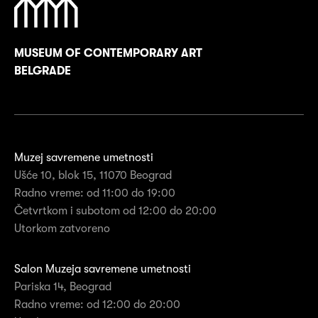
MUSEUM OF CONTEMPORARY ART
BELGRADE
Muzej savremene umetnosti
Ušće 10, blok 15, 11070 Beograd
Radno vreme: od 11:00 do 19:00
Četvrtkom i subotom od 12:00 do 20:00
Utorkom zatvoreno
Salon Muzeja savremene umetnosti
Pariska 14, Beograd
Radno vreme: od 12:00 do 20:00