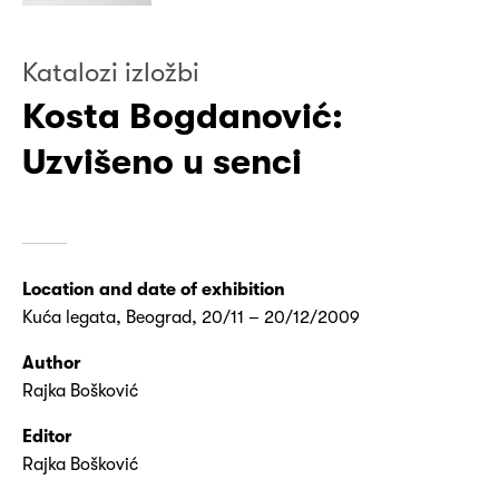
Katalozi izložbi
Kosta Bogdanović:
Uzvišeno u senci
Location and date of exhibition
Kuća legata, Beograd, 20/11 – 20/12/2009
Author
Rajka Bošković
Editor
Rajka Bošković