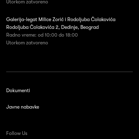
Utorkom zatvoreno
Galerija-legat Milice Zorić i Rodoljuba Čolakovića
Rodoljuba Čolakovića 2, Dedinje, Beograd
Radno vreme: od 10:00 do 18:00
Utorkom zatvoreno
Dokumenti
Javne nabavke
Follow Us