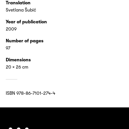
Translation
Svetlana Šubić
Year of publication
2009
Number of pages
97
Dimensions
20 × 26 cm
ISBN 978-86-7101-274-4