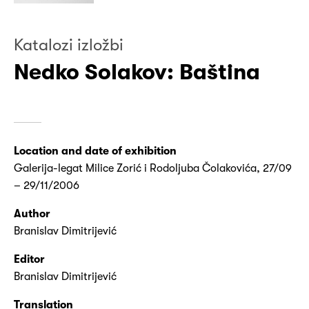
Katalozi izložbi
Nedko Solakov: Baština
Location and date of exhibition
Galerija-legat Milice Zorić i Rodoljuba Čolakovića, 27/09
– 29/11/2006
Author
Branislav Dimitrijević
Editor
Branislav Dimitrijević
Translation