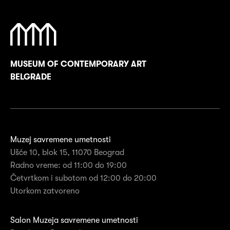
MUSEUM OF CONTEMPORARY ART
BELGRADE
Muzej savremene umetnosti
Ušće 10, blok 15, 11070 Beograd
Radno vreme: od 11:00 do 19:00
Četvrtkom i subotom od 12:00 do 20:00
Utorkom zatvoreno
Salon Muzeja savremene umetnosti