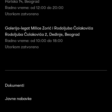
Pariska 14, Beograd
Radno vreme: od 12:00 do 20:00
Utorkom zatvoreno
Galerija-legat Milice Zorić i Rodoljuba Čolakovića
Rodoljuba Čolakovića 2, Dedinje, Beograd
Radno vreme: od 10:00 do 18:00
Utorkom zatvoreno
Dokumenti
Javne nabavke