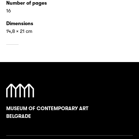
Number of pages
16
Dimensions
14,8 × 21 cm
MUSEUM OF CONTEMPORARY ART
BELGRADE