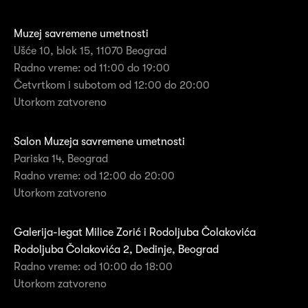
Muzej savremene umetnosti
Ušće 10, blok 15, 11070 Beograd
Radno vreme: od 11:00 do 19:00
Četvrtkom i subotom od 12:00 do 20:00
Utorkom zatvoreno
Salon Muzeja savremene umetnosti
Pariska 14, Beograd
Radno vreme: od 12:00 do 20:00
Utorkom zatvoreno
Galerija-legat Milice Zorić i Rodoljuba Čolakovića
Rodoljuba Čolakovića 2, Dedinje, Beograd
Radno vreme: od 10:00 do 18:00
Utorkom zatvoreno