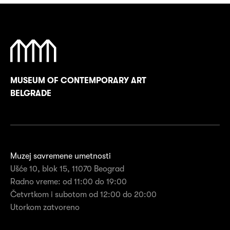
MUSEUM OF CONTEMPORARY ART
BELGRADE
Muzej savremene umetnosti
Ušće 10, blok 15, 11070 Beograd
Radno vreme: od 11:00 do 19:00
Četvrtkom i subotom od 12:00 do 20:00
Utorkom zatvoreno