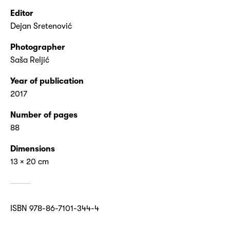
Editor
Dejan Sretenović
Photographer
Saša Reljić
Year of publication
2017
Number of pages
88
Dimensions
13 × 20 cm
ISBN 978-86-7101-344-4