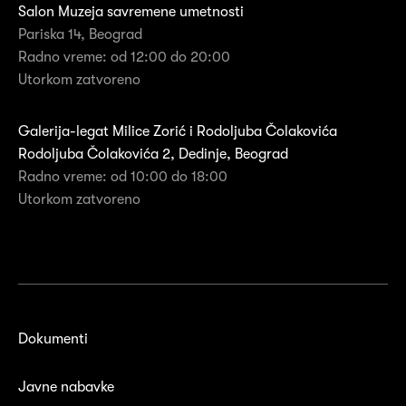
Salon Muzeja savremene umetnosti
Pariska 14, Beograd
Radno vreme: od 12:00 do 20:00
Utorkom zatvoreno
Galerija-legat Milice Zorić i Rodoljuba Čolakovića
Rodoljuba Čolakovića 2, Dedinje, Beograd
Radno vreme: od 10:00 do 18:00
Utorkom zatvoreno
Dokumenti
Javne nabavke