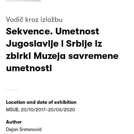
Vodič kroz izložbu
Sekvence. Umetnost
Jugoslavije i Srbije iz
zbirki Muzeja savremene
umetnosti
Location and date of exhibition
MSUB, 20/10/2017–20/06/2020
Author
Dejan Sretenović