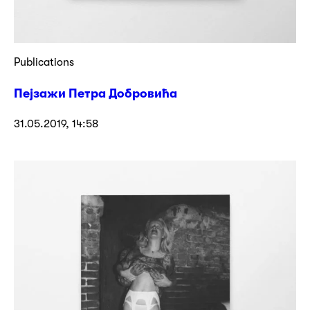
Publications
Пејзажи Петра Добровића
31.05.2019, 14:58