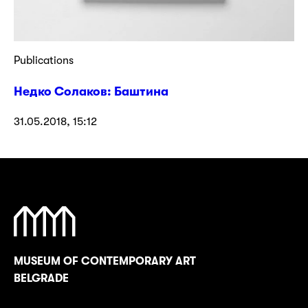
Publications
Недко Солаков: Баштина
31.05.2018, 15:12
MUSEUM OF CONTEMPORARY ART
BELGRADE