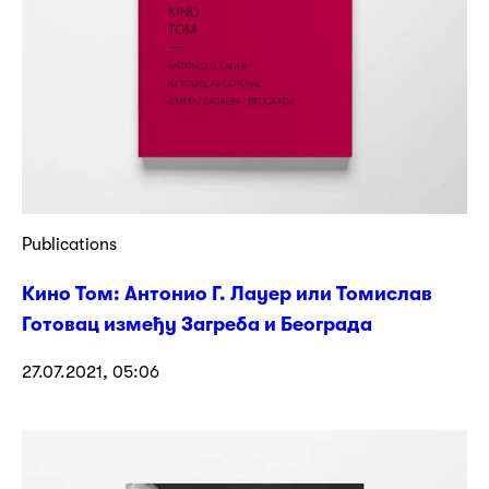
Publications
Кино Том: Антонио Г. Лауер или Томислав
Готовац између Загреба и Београда
27.07.2021, 05:06