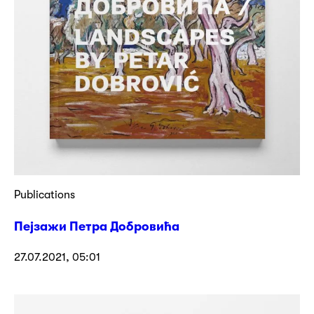
Publications
Пејзажи Петра Добровића
27.07.2021, 05:01