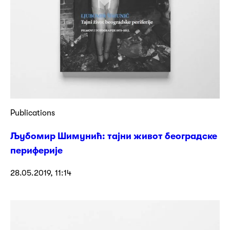
Publications
Љубомир Шимунић: тајни живот београдске
периферије
28.05.2019, 11:14