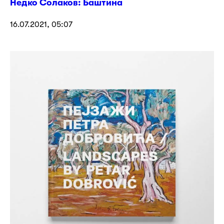
Недко Солаков: Баштина
16.07.2021, 05:07