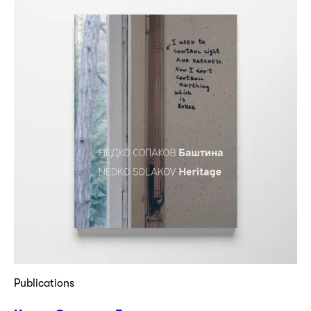
Publications