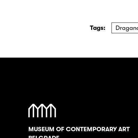
Tags:
Dragan
MUSEUM OF CONTEMPORARY ART