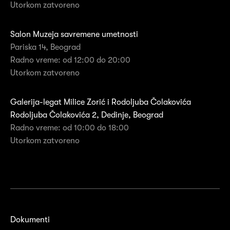
Utorkom zatvoreno
Salon Muzeja savremene umetnosti
Pariska 14, Beograd
Radno vreme: od 12:00 do 20:00
Utorkom zatvoreno
Galerija-legat Milice Zorić i Rodoljuba Čolakovića
Rodoljuba Čolakovića 2, Dedinje, Beograd
Radno vreme: od 10:00 do 18:00
Utorkom zatvoreno
Dokumenti