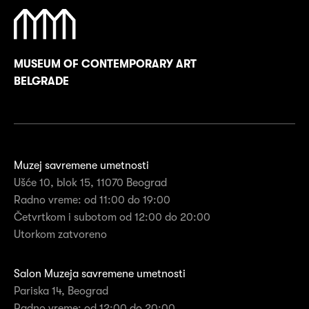
MUSEUM OF CONTEMPORARY ART
BELGRADE
Muzej savremene umetnosti
Ušće 10, blok 15, 11070 Beograd
Radno vreme: od 11:00 do 19:00
Četvrtkom i subotom od 12:00 do 20:00
Utorkom zatvoreno
Salon Muzeja savremene umetnosti
Pariska 14, Beograd
Radno vreme: od 12:00 do 20:00