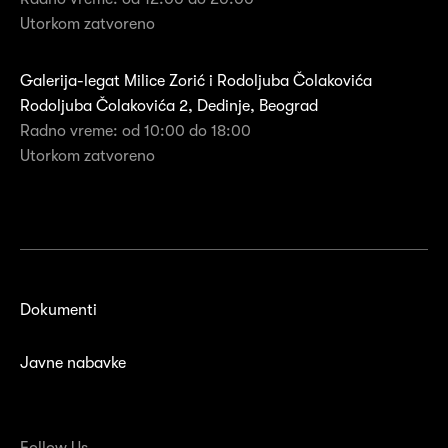
Utorkom zatvoreno
Galerija-legat Milice Zorić i Rodoljuba Čolakovića
Rodoljuba Čolakovića 2, Dedinje, Beograd
Radno vreme: od 10:00 do 18:00
Utorkom zatvoreno
Dokumenti
Javne nabavke