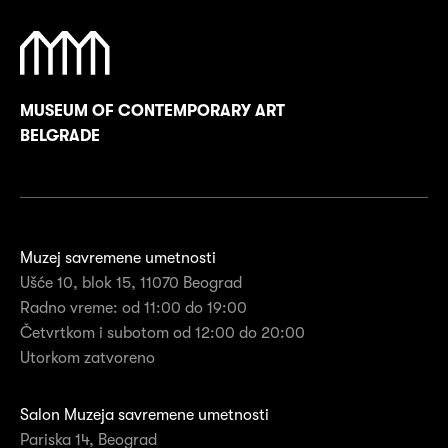
MUSEUM OF CONTEMPORARY ART
BELGRADE
Muzej savremene umetnosti
Ušće 10, blok 15, 11070 Beograd
Radno vreme: od 11:00 do 19:00
Četvrtkom i subotom od 12:00 do 20:00
Utorkom zatvoreno
Salon Muzeja savremene umetnosti
Pariska 14, Beograd