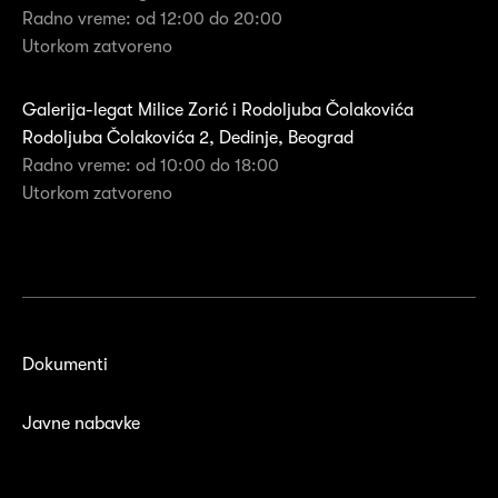
Radno vreme: od 12:00 do 20:00
Utorkom zatvoreno
Galerija-legat Milice Zorić i Rodoljuba Čolakovića
Rodoljuba Čolakovića 2, Dedinje, Beograd
Radno vreme: od 10:00 do 18:00
Utorkom zatvoreno
Dokumenti
Javne nabavke