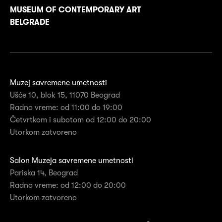
MUSEUM OF CONTEMPORARY ART
BELGRADE
Muzej savremene umetnosti
Ušće 10, blok 15, 11070 Beograd
Radno vreme: od 11:00 do 19:00
Četvrtkom i subotom od 12:00 do 20:00
Utorkom zatvoreno
Salon Muzeja savremene umetnosti
Pariska 14, Beograd
Radno vreme: od 12:00 do 20:00
Utorkom zatvoreno