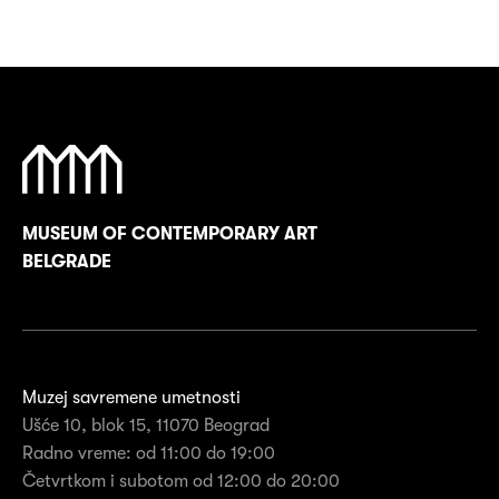
MUSEUM OF CONTEMPORARY ART
BELGRADE
Muzej savremene umetnosti
Ušće 10, blok 15, 11070 Beograd
Radno vreme: od 11:00 do 19:00
Četvrtkom i subotom od 12:00 do 20:00