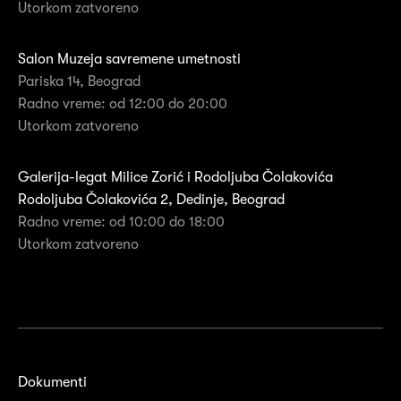
Utorkom zatvoreno
Salon Muzeja savremene umetnosti
Pariska 14, Beograd
Radno vreme: od 12:00 do 20:00
Utorkom zatvoreno
Galerija-legat Milice Zorić i Rodoljuba Čolakovića
Rodoljuba Čolakovića 2, Dedinje, Beograd
Radno vreme: od 10:00 do 18:00
Utorkom zatvoreno
Dokumenti