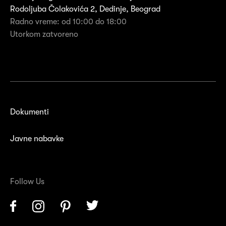
Rodoljuba Čolakovića 2, Dedinje, Beograd
Radno vreme: od 10:00 do 18:00
Utorkom zatvoreno
Dokumenti
Javne nabavke
Follow Us
Facebook
Instagram
Pinterest
Twitter