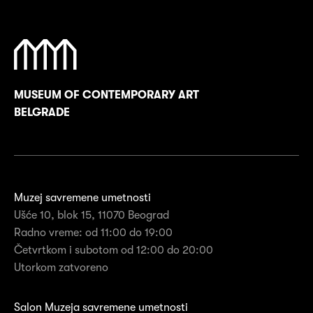
MUSEUM OF CONTEMPORARY ART
BELGRADE
Muzej savremene umetnosti
Ušće 10, blok 15, 11070 Beograd
Radno vreme: od 11:00 do 19:00
Četvrtkom i subotom od 12:00 do 20:00
Utorkom zatvoreno
Salon Muzeja savremene umetnosti