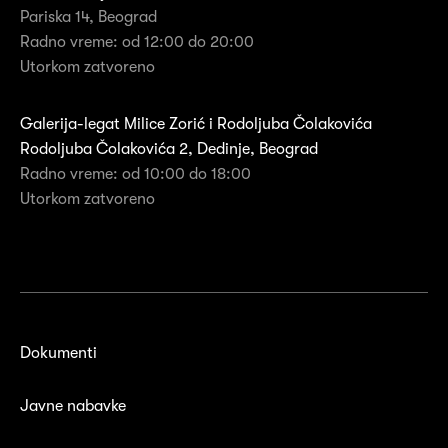
Pariska 14, Beograd
Radno vreme: od 12:00 do 20:00
Utorkom zatvoreno
Galerija-legat Milice Zorić i Rodoljuba Čolakovića
Rodoljuba Čolakovića 2, Dedinje, Beograd
Radno vreme: od 10:00 do 18:00
Utorkom zatvoreno
Dokumenti
Javne nabavke