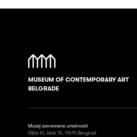
MUSEUM OF CONTEMPORARY ART
BELGRADE
Muzej savremene umetnosti
Ušće 10, blok 15, 11070 Beograd