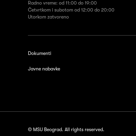
Radno vreme: od 11:00 do 19:00
Četvrtkom i subotom od 12:00 do 20:00
Utorkom zatvoreno
Dokumenti
Javne nabavke
© MSU Beograd. All rights reserved.