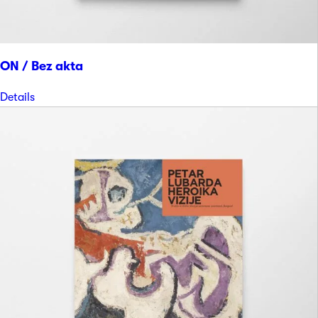
ON / Bez akta
Details