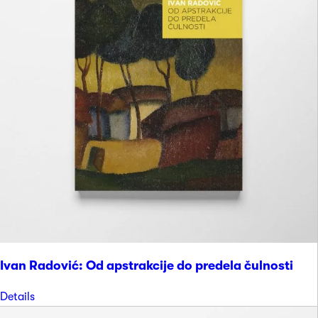
Ivan Radović: Od apstrakcije do predela čulnosti
Details