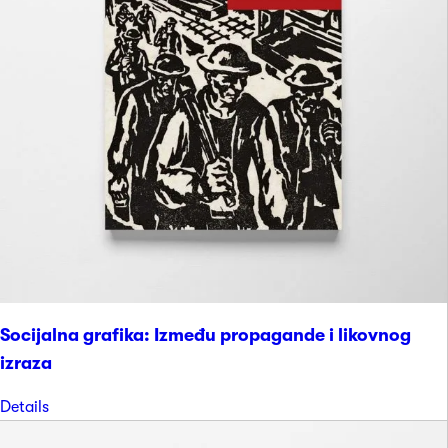
Socijalna grafika: Između propagande i likovnog
izraza
Details