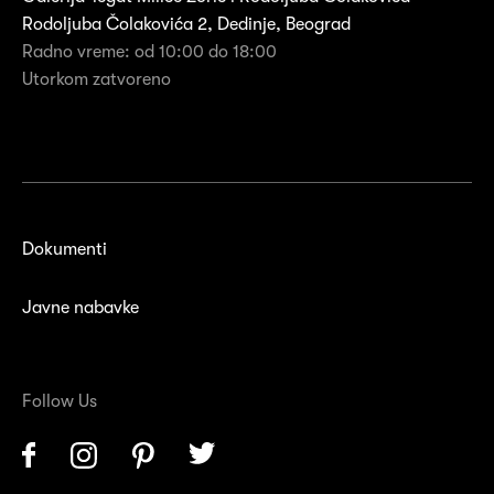
Rodoljuba Čolakovića 2, Dedinje, Beograd
Radno vreme: od 10:00 do 18:00
Utorkom zatvoreno
Dokumenti
Javne nabavke
Follow Us
Facebook
Instagram
Pinterest
Twitter