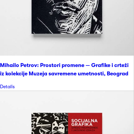
Mihailo Petrov: Prostori promene — Grafike i crteži
iz kolekcije Muzeja savremene umetnosti, Beograd
Details