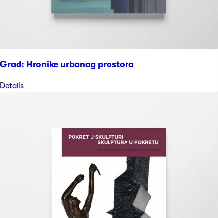
Grad: Hronike urbanog prostora
Details