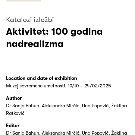
Katalozi izložbi
Aktivitet: 100 godina
nadrealizma
Location and date of exhibition
Muzej savremene umetnosti, 19/10 – 24/02/2025
Author
Dr Sanja Bahun, Aleksandra Mirčić, Una Popović, Žaklina
Ratković
Editor
Dr Sanja Bahun, Aleksandra Mirčić, Una Popović, Žaklina