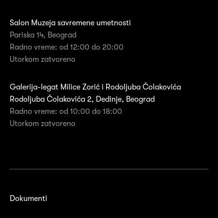
Salon Muzeja savremene umetnosti
Pariska 14, Beograd
Radno vreme: od 12:00 do 20:00
Utorkom zatvoreno
Galerija-legat Milice Zorić i Rodoljuba Čolakovića
Rodoljuba Čolakovića 2, Dedinje, Beograd
Radno vreme: od 10:00 do 18:00
Utorkom zatvoreno
Dokumenti