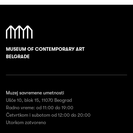
MUSEUM OF CONTEMPORARY ART
BELGRADE
Muzej savremene umetnosti
Ušće 10, blok 15, 11070 Beograd
Radno vreme: od 11:00 do 19:00
Četvrtkom i subotom od 12:00 do 20:00
Utorkom zatvoreno