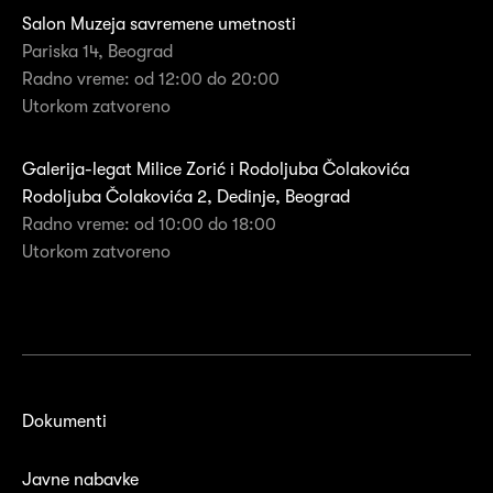
Salon Muzeja savremene umetnosti
Pariska 14, Beograd
Radno vreme: od 12:00 do 20:00
Utorkom zatvoreno
Galerija-legat Milice Zorić i Rodoljuba Čolakovića
Rodoljuba Čolakovića 2, Dedinje, Beograd
Radno vreme: od 10:00 do 18:00
Utorkom zatvoreno
Dokumenti
Javne nabavke