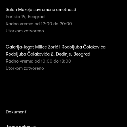
Salon Muzeja savremene umetnosti
Pariska 14, Beograd
Radno vreme: od 12:00 do 20:00
Utorkom zatvoreno
Galerija-legat Milice Zorić i Rodoljuba Čolakovića
Rodoljuba Čolakovića 2, Dedinje, Beograd
Radno vreme: od 10:00 do 18:00
Utorkom zatvoreno
Dokumenti