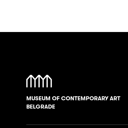
MUSEUM OF CONTEMPORARY ART
BELGRADE