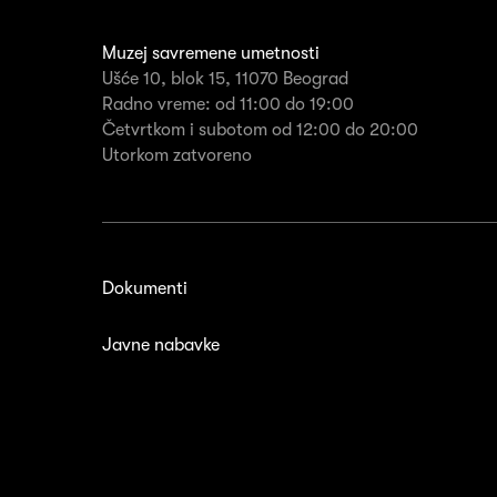
Muzej savremene umetnosti
Ušće 10, blok 15, 11070 Beograd
Radno vreme: od 11:00 do 19:00
Četvrtkom i subotom od 12:00 do 20:00
Utorkom zatvoreno
Dokumenti
Javne nabavke