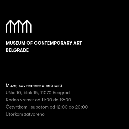
MUSEUM OF CONTEMPORARY ART
BELGRADE
Muzej savremene umetnosti
Ušće 10, blok 15, 11070 Beograd
Radno vreme: od 11:00 do 19:00
Četvrtkom i subotom od 12:00 do 20:00
Utorkom zatvoreno