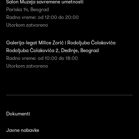
Salon Muzeja savremene umetnosti
Pariska 14, Beograd
Radno vreme: od 12:00 do 20:00
Utorkom zatvoreno
Galerija-legat Milice Zorić i Rodoljuba Čolakovića
Rodoljuba Čolakovića 2, Dedinje, Beograd
Radno vreme: od 10:00 do 18:00
Utorkom zatvoreno
Dokumenti
Javne nabavke