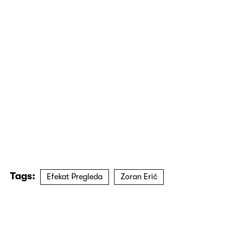
Tags:
Efekat Pregleda
Zoran Erić