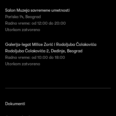
Salon Muzeja savremene umetnosti
Pariska 14, Beograd
Radno vreme: od 12:00 do 20:00
Utorkom zatvoreno
Galerija-legat Milice Zorić i Rodoljuba Čolakovića
Rodoljuba Čolakovića 2, Dedinje, Beograd
Radno vreme: od 10:00 do 18:00
Utorkom zatvoreno
Dokumenti