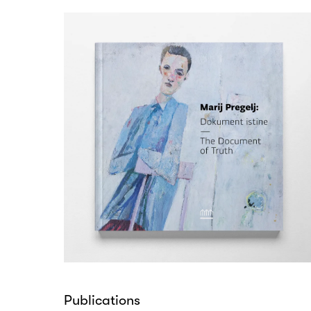
Publications