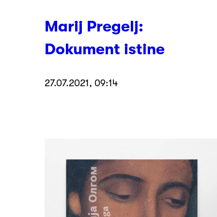
Marij Pregelj:
Dokument istine
27.07.2021, 09:14