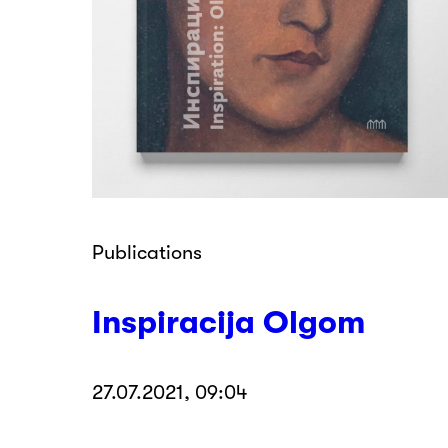
Publications
Inspiracija Olgom
27.07.2021, 09:04