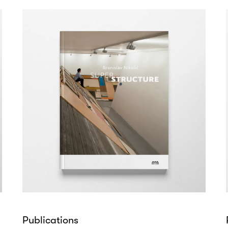
Publications