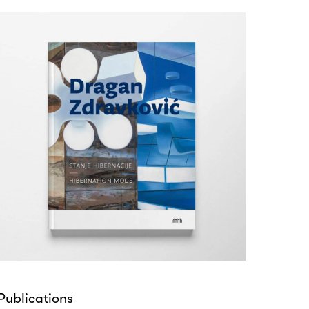
Publications