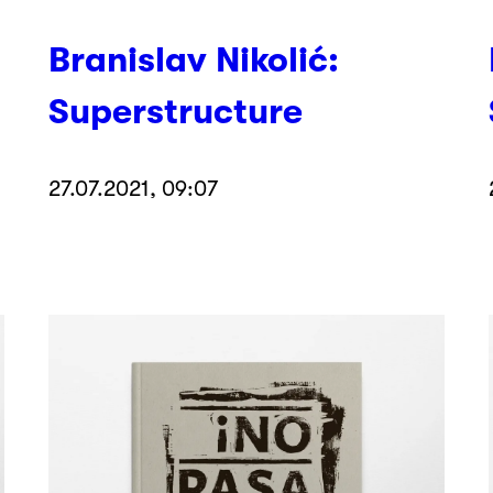
Branislav Nikolić:
Superstructure
27.07.2021, 09:07