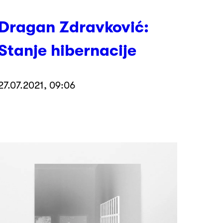
Dragan Zdravković:
Stanje hibernacije
27.07.2021, 09:06