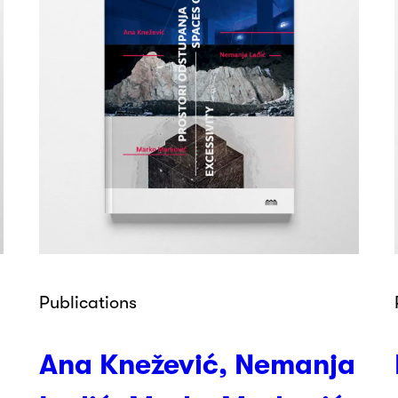
Publications
Ana Knežević, Nemanja