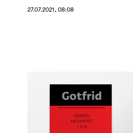
27.07.2021, 08:08