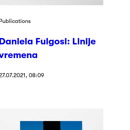
Publications
Daniela Fulgosi: Linije
vremena
27.07.2021, 08:09