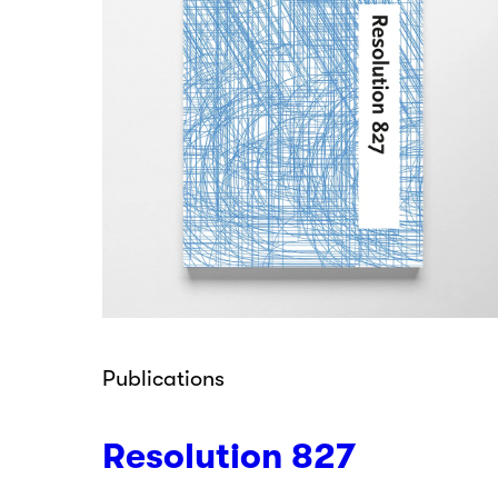
Publications
Resolution 827