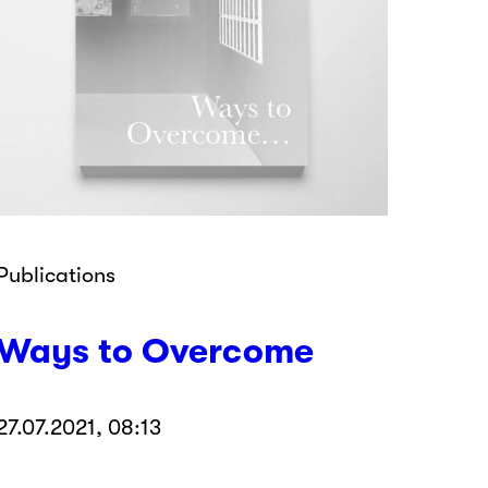
Publications
Ways to Overcome
27.07.2021, 08:13