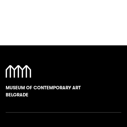
MUSEUM OF CONTEMPORARY ART
BELGRADE