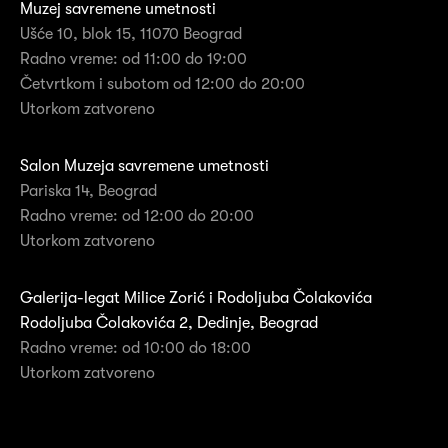
Muzej savremene umetnosti
Ušće 10, blok 15, 11070 Beograd
Radno vreme: od 11:00 do 19:00
Četvrtkom i subotom od 12:00 do 20:00
Utorkom zatvoreno
Salon Muzeja savremene umetnosti
Pariska 14, Beograd
Radno vreme: od 12:00 do 20:00
Utorkom zatvoreno
Galerija-legat Milice Zorić i Rodoljuba Čolakovića
Rodoljuba Čolakovića 2, Dedinje, Beograd
Radno vreme: od 10:00 do 18:00
Utorkom zatvoreno