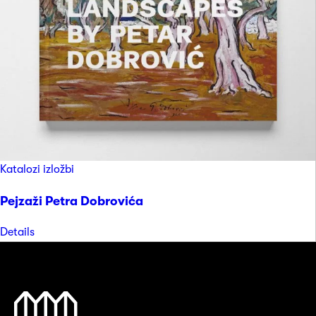
Katalozi izložbi
Pejzaži Petra Dobrovića
Details