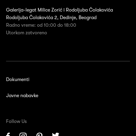
Galerija-legat Milice Zorić i Rodoljuba Čolakovića
Rodoljuba Čolakovića 2, Dedinje, Beograd
Radno vreme: od 10:00 do 18:00
Utorkom zatvoreno
Dokumenti
Javne nabavke
Follow Us