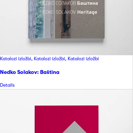
Katalozi izložbi
,
Katalozi izložbi
,
Katalozi izložbi
Nedko Solakov: Baština
Details