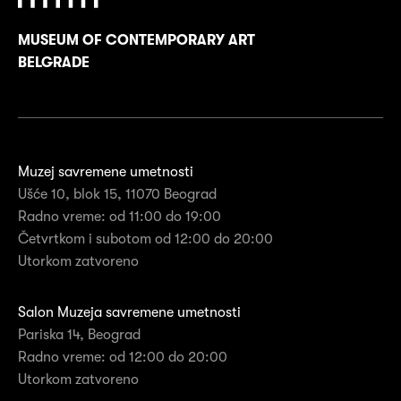
MUSEUM OF CONTEMPORARY ART
BELGRADE
Muzej savremene umetnosti
Ušće 10, blok 15, 11070 Beograd
Radno vreme: od 11:00 do 19:00
Četvrtkom i subotom od 12:00 do 20:00
Utorkom zatvoreno
Salon Muzeja savremene umetnosti
Pariska 14, Beograd
Radno vreme: od 12:00 do 20:00
Utorkom zatvoreno