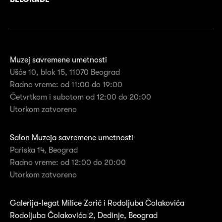
Muzej savremene umetnosti
Ušće 10, blok 15, 11070 Beograd
Radno vreme: od 11:00 do 19:00
Četvrtkom i subotom od 12:00 do 20:00
Utorkom zatvoreno
Salon Muzeja savremene umetnosti
Pariska 14, Beograd
Radno vreme: od 12:00 do 20:00
Utorkom zatvoreno
Galerija-legat Milice Zorić i Rodoljuba Čolakovića
Rodoljuba Čolakovića 2, Dedinje, Beograd