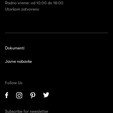
Radno vreme: od 10:00 do 18:00
Utorkom zatvoreno
Dokumenti
Javne nabavke
Follow Us
Facebook
Instagram
Pinterest
Twitter
Subscribe for newsletter