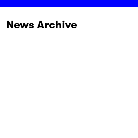
News Archive
05.09.2025